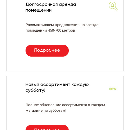
Долгосрочная аренда
помещений
Рассматриваем предложения по аренде
помещений 450-700 метров
Подробнее
Новый ассортимент каждую
субботу!
Полное обновление ассортимента в каждом
магазине по субботам!