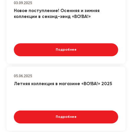
03.09.2025
Новое поступление! Осенняя и зимняя
коллекции в секонд-хенд «ВО!ВА!»
Подробнее
05.06.2025
Летняя коллекция в магазине «ВО!ВА!» 2025
Подробнее