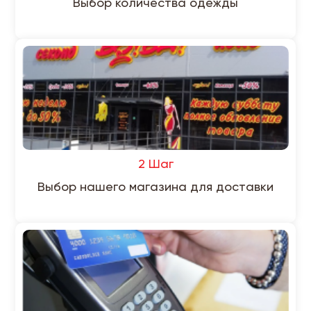
Выбор количества одежды
2 Шаг
Выбор нашего магазина для доставки