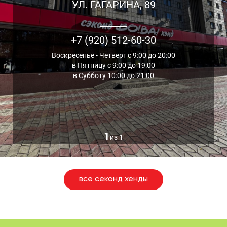
УЛ. ГАГАРИНА, 89
+7 (920) 512-60-30
Воскресенье - Четверг с 9:00 до 20:00
в Пятницу с 9:00 до 19:00
в Субботу 10:00 до 21:00
1
из 1
все секонд хенды