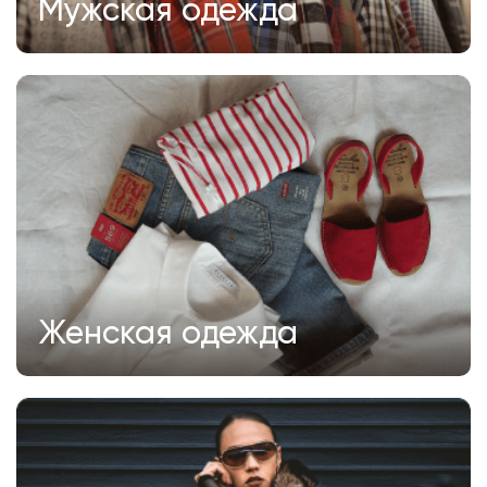
Мужская одежда
Женская одежда