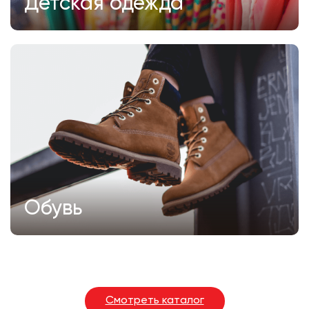
Детская одежда
Обувь
Смотреть каталог