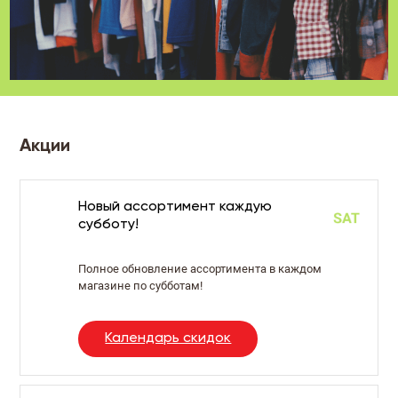
Акции
Новый ассортимент каждую
субботу!
Полное обновление ассортимента в каждом
магазине по субботам!
Календарь скидок