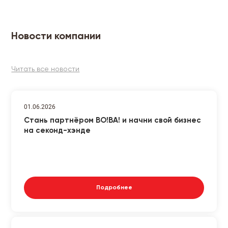
Новости компании
Читать все новости
01.06.2026
Стань партнёром ВО!ВА! и начни свой бизнес
на секонд-хэнде
Подробнее