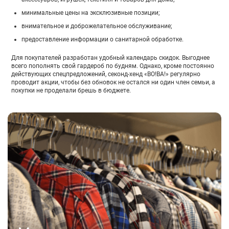
минимальные цены на эксклюзивные позиции;
внимательное и доброжелательное обслуживание;
предоставление информации о санитарной обработке.
Для покупателей разработан удобный календарь скидок. Выгоднее
всего пополнять свой гардероб по будням. Однако, кроме постоянно
действующих спецпредложений, секонд-хенд «ВО!ВА!» регулярно
проводит акции, чтобы без обновок не остался ни один член семьи, а
покупки не проделали брешь в бюджете.