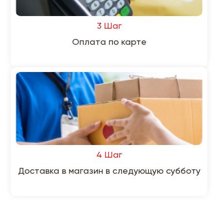
3 Шаг
Оплата по карте
4 Шаг
Доставка в магазин в следующую субботу