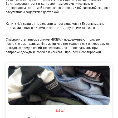
Заинтересованность в долгосрочном сотрудничестве мы
подкрепляем гарантией качества товаров, гибкой системой скидок и
отсутствием задержек с доставкой.
Купить б/у вещи от проверенных поставщиков из Европы можно
партиями любого объема, в частности, крупными от 100 кг.
Специалисты гипермаркетов «ВО!ВА!» поддерживают прямые
контакты с западными фирмами, что позволяет быть в курсе самых
выгодных предложений, не переплачивать посредникам при
отправке одежды в Россию и избегать проблем с сортировкой.
1 Шаг