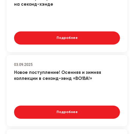
на секонд-хэнде
Подробнее
03.09.2025
Новое поступление! Осенняя и зимняя
коллекции в секонд-хенд «ВО!ВА!»
Подробнее