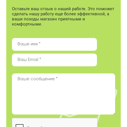
Оставьте ваш отзыв о нашей работе. Это поможет
сделать нашу работу еще более эффективной, а
ваши походы магазин приятными и
комфортными.