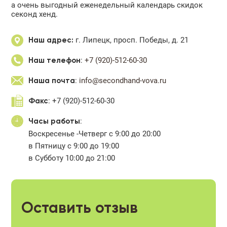
а очень выгодный еженедельный календарь скидок
секонд хенд.
г. Липецк, просп. Победы, д. 21
Наш адрес:
:
+7 (920)-512-60-30
Наш телефон
:
info@secondhand-vova.ru
Наша почта
: +7 (920)-512-60-30
Факс
:
Часы работы
Воскресенье -Четверг с 9:00 до 20:00
в Пятницу с 9:00 до 19:00
в Субботу 10:00 до 21:00
Оставить отзыв