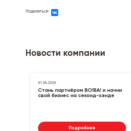
Поделиться
Новости компании
01.06.2026
Стань партнёром ВО!ВА! и начни
свой бизнес на секонд-хэнде
Подробнее