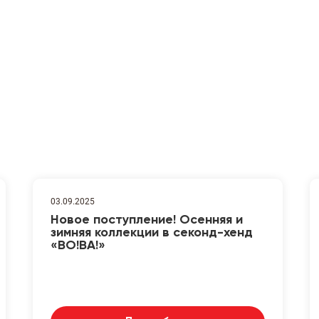
03.09.2025
Новое поступление! Осенняя и
зимняя коллекции в секонд-хенд
«ВО!ВА!»