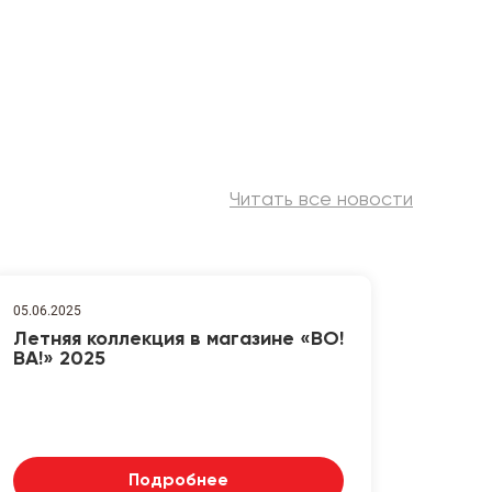
Читать все новости
05.06.2025
Летняя коллекция в магазине «ВО!
ВА!» 2025
Подробнее