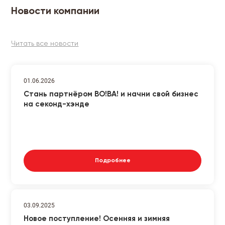
Новости компании
Читать все новости
01.06.2026
Стань партнёром ВО!ВА! и начни свой бизнес
на секонд-хэнде
Подробнее
03.09.2025
Новое поступление! Осенняя и зимняя