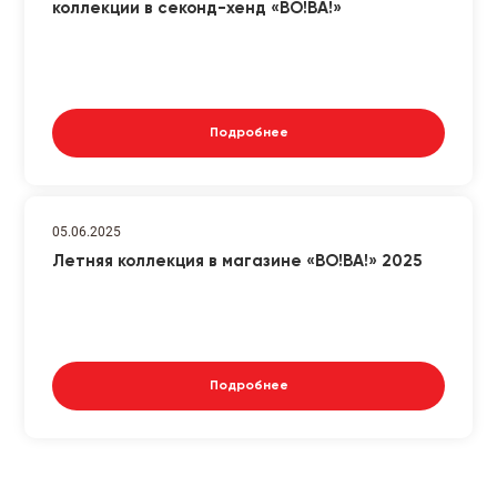
коллекции в секонд-хенд «ВО!ВА!»
Подробнее
05.06.2025
Летняя коллекция в магазине «ВО!ВА!» 2025
Подробнее