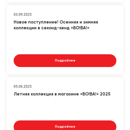
03.09.2025
Новое поступление! Осенняя и зимняя
коллекции в секонд-хенд «ВО!ВА!»
Подробнее
05.06.2025
Летняя коллекция в магазине «ВО!ВА!» 2025
Подробнее