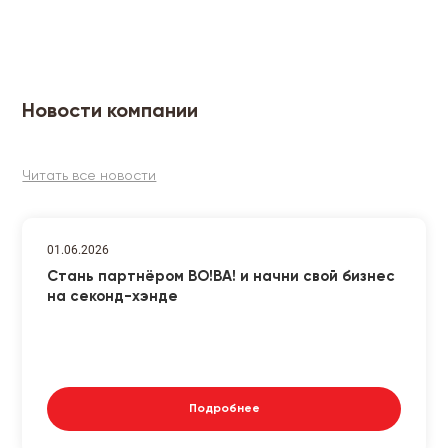
Новости компании
Читать все новости
01.06.2026
Стань партнёром ВО!ВА! и начни свой бизнес
на секонд-хэнде
Подробнее