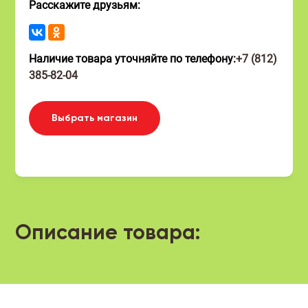
Расскажите друзьям:
Наличие товара уточняйте по телефону:
+7 (812)
385-82-04
Выбрать магазин
Описание товара: