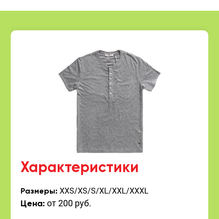
Характеристики
XXS/XS/S/XL/XXL/XXXL
Размеры:
от 200 руб.
Цена: