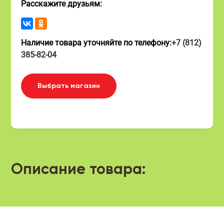
Расскажите друзьям:
Наличие товара уточняйте по телефону:
+7 (812)
385-82-04
Выбрать магазин
Описание товара: