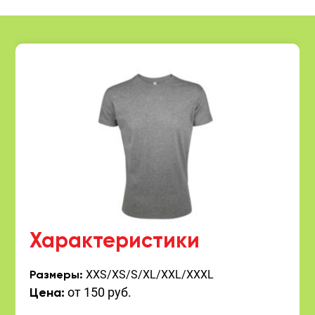
Характеристики
XXS/XS/S/XL/XXL/XXXL
Размеры:
от 150 руб.
Цена: