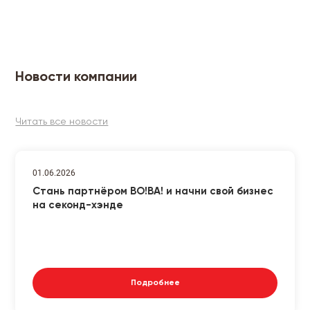
Новости компании
Читать все новости
01.06.2026
Стань партнёром ВО!ВА! и начни свой бизнес
на секонд-хэнде
Подробнее