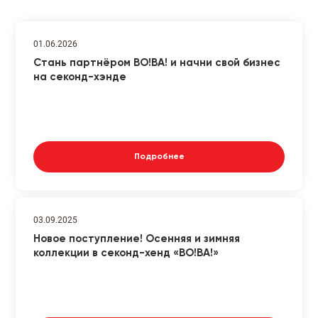
01.06.2026
Стань партнёром ВО!ВА! и начни свой бизнес
на секонд-хэнде
Подробнее
03.09.2025
Новое поступление! Осенняя и зимняя
коллекции в секонд-хенд «ВО!ВА!»