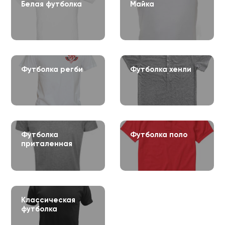
Белая футболка
Майка
Футболка регби
Футболка хенли
Футболка
Футболка поло
приталенная
Классическая
футболка