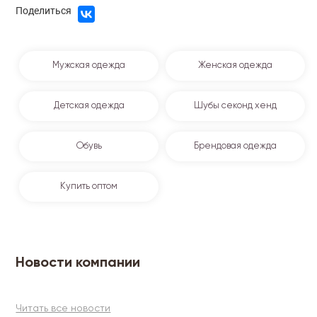
Поделиться
Мужская одежда
Женская одежда
Детская одежда
Шубы секонд хенд
Обувь
Брендовая одежда
Купить оптом
Новости компании
Читать все новости