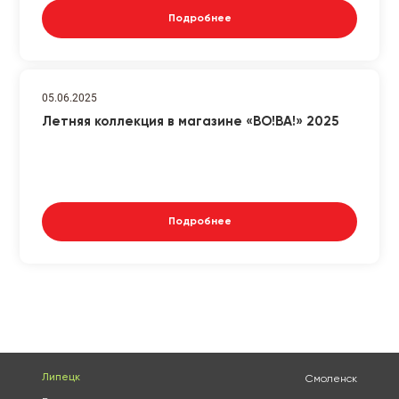
Подробнее
05.06.2025
Летняя коллекция в магазине «ВО!ВА!» 2025
Подробнее
Липецк
Смоленск